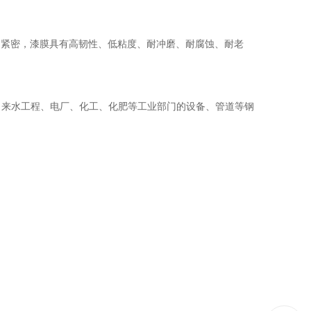
构紧密，漆膜具有高韧性、低粘度、耐冲磨、耐腐蚀、耐老
来水工程、电厂、化工、化肥等工业部门的设备、管道等钢