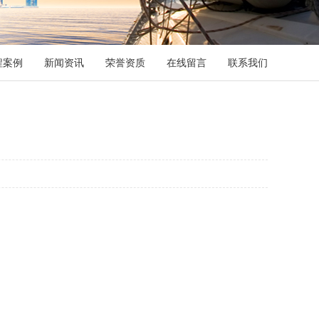
程案例
新闻资讯
荣誉资质
在线留言
联系我们