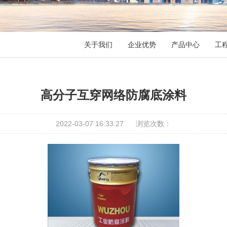
关于我们
企业优势
产品中心
工
高分子互穿网络防腐底涂料
2022-03-07 16:33:27
浏览次数：