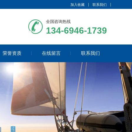
加入收藏
联系我们
全国咨询热线
134-6946-1739
荣誉资质
在线留言
联系我们