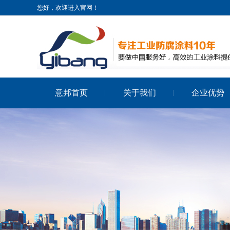
您好，欢迎进入官网！
意邦首页
关于我们
企业优势