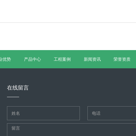
业优势
产品中心
工程案例
新闻资讯
荣誉资质
在线留言