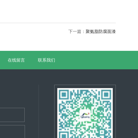
下一篇：
聚氨脂防腐面漆
在线留言
联系我们