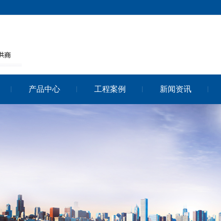
产品中心
工程案例
新闻资讯