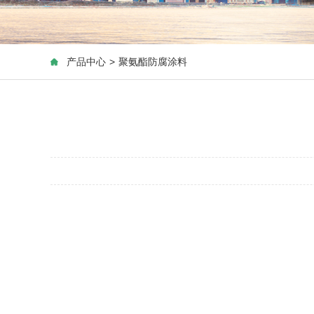
产品中心
>
聚氨酯防腐涂料