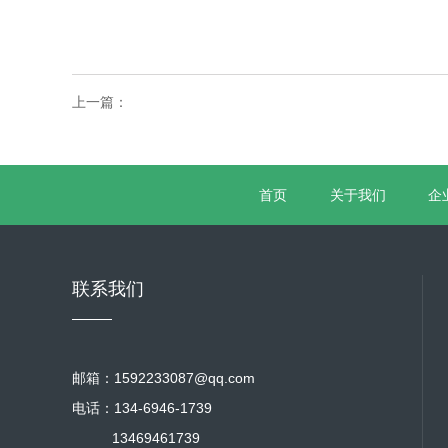
上一篇：
首页
关于我们
企
联系我们
邮箱：1592233087@qq.com
电话：134-6946-1739
13469461739