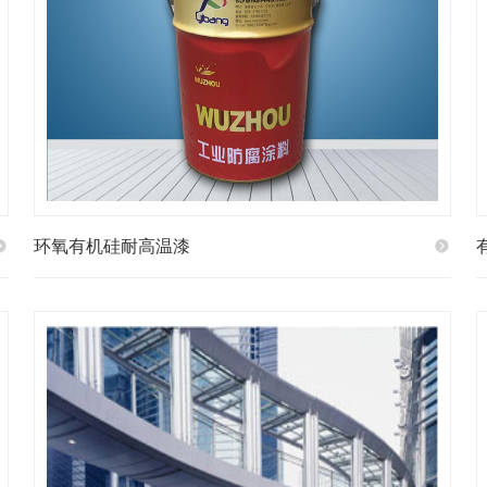
环氧有机硅耐高温漆