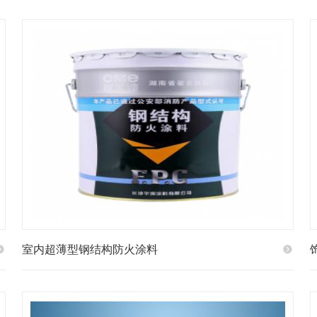
室内超薄型钢结构防火涂料