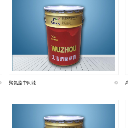
聚氨脂中间漆