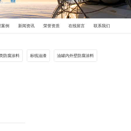
程案例
新闻资讯
荣誉资质
在线留言
联系我们
胶类防腐涂料
标线油漆
油罐内外壁防腐涂料