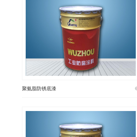
聚氨脂防锈底漆