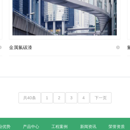
金属氟碳漆
共40条
1
2
3
4
下一页
业优势
产品中心
工程案例
新闻资讯
荣誉资质